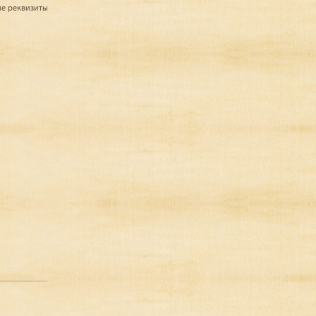
ие реквизиты