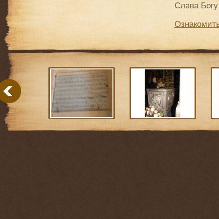
Слава Богу 
Ознакомить