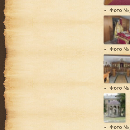
Фото №
Фото №
Фото №
Фото №