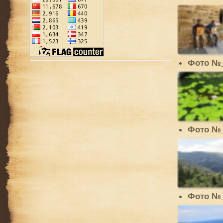
Фото №
Фото №
Фото №