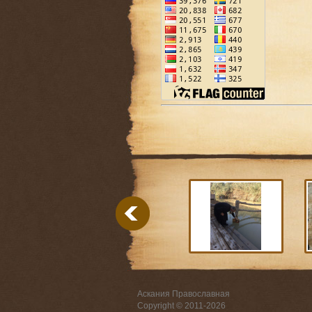
Аскания Православная
Copyright © 2011-
2026