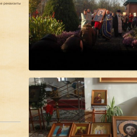
ие реквизиты