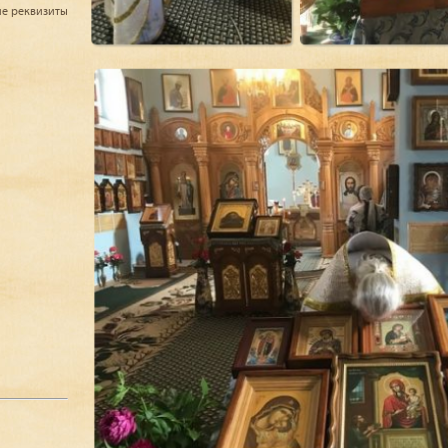
ие реквизиты